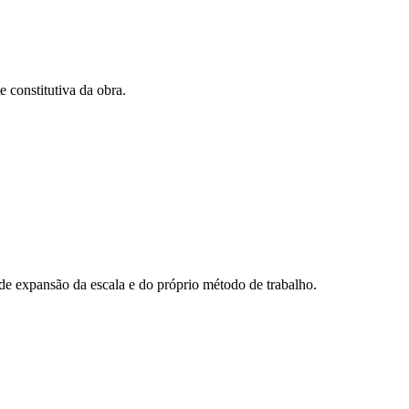
 constitutiva da obra.
 de expansão da escala e do próprio método de trabalho.