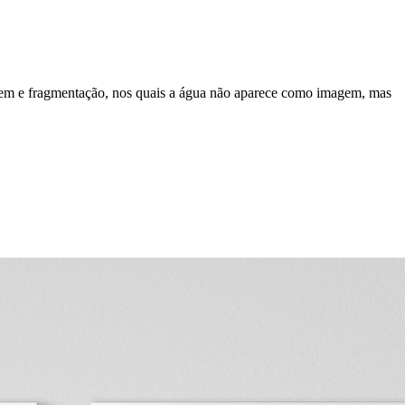
dagem e fragmentação, nos quais a água não aparece como imagem, mas