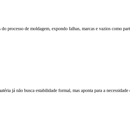
ios do processo de moldagem, expondo falhas, marcas e vazios como parte
atéria já não busca estabilidade formal, mas aponta para a necessidade