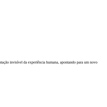
tentação invisível da experiência humana, apontando para um novo