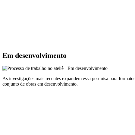
Em desenvolvimento
As investigações mais recentes expandem essa pesquisa para formatos 
conjunto de obras em desenvolvimento.