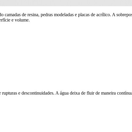
 camadas de resina, pedras modeladas e placas de acrílico. A sobrepos
rfície e volume.
 rupturas e descontinuidades. A água deixa de fluir de maneira contínu