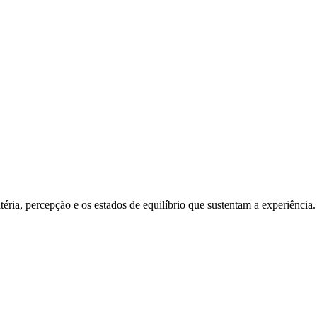
ria, percepção e os estados de equilíbrio que sustentam a experiência.