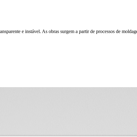
ransparente e instável. As obras surgem a partir de processos de mol