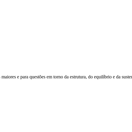
maiores e para questões em torno da estrutura, do equilíbrio e da sus