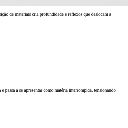
ição de materiais cria profundidade e reflexos que deslocam a
a e passa a se apresentar como matéria interrompida, tensionando