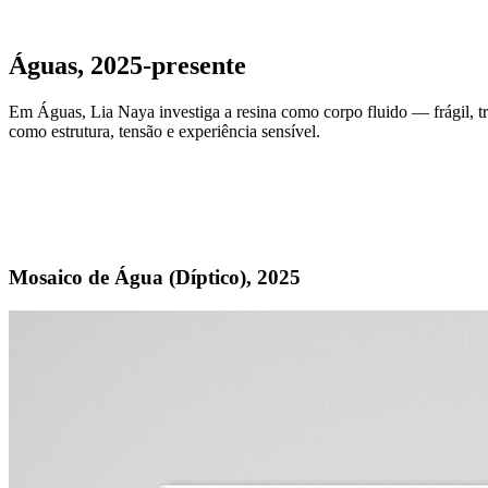
Águas, 2025-presente
Em Águas, Lia Naya investiga a resina como corpo fluido — frágil, t
como estrutura, tensão e experiência sensível.
Mosaico de Água (Díptico), 2025